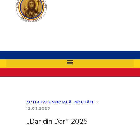
ACTIVITATE SOCIALĂ
,
NOUTĂȚI
12.09.2025
„Dar din Dar” 2025