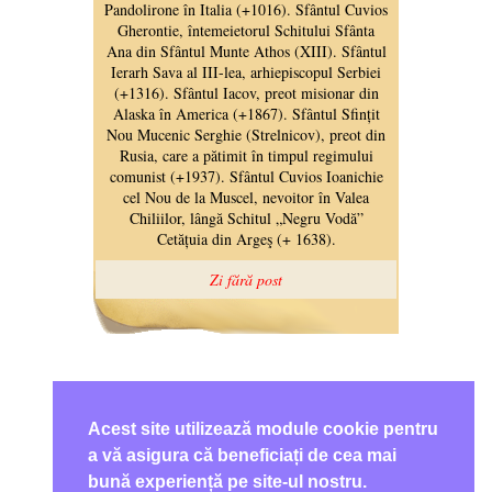
Acest site utilizează module cookie pentru
a vă asigura că beneficiați de cea mai
bună experiență pe site-ul nostru.