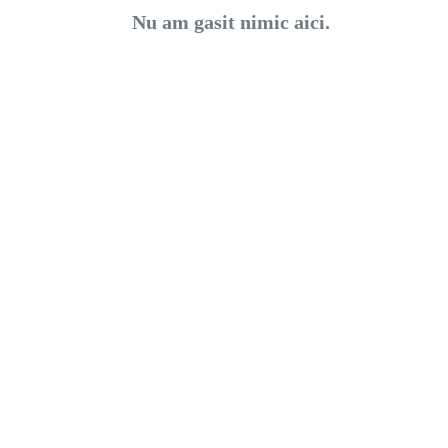
Nu am gasit nimic aici.