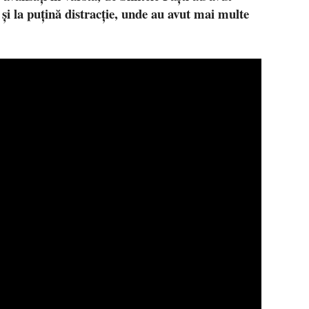
 și la puțină distracție, unde au avut mai multe