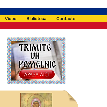
Video
Biblioteca
Contacte