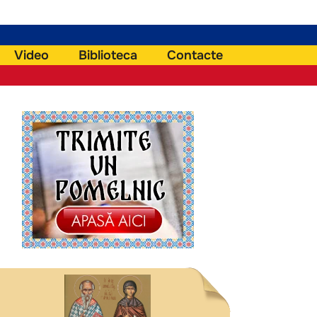
Video
Biblioteca
Contacte