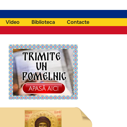
Video
Biblioteca
Contacte