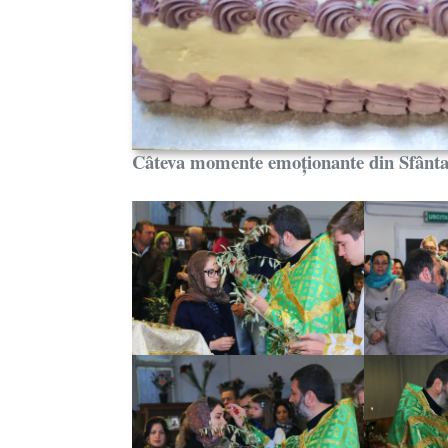
Câteva momente emoționante din Sfânta