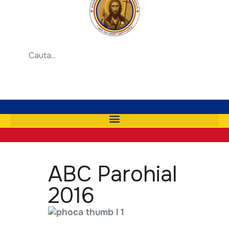
ABC Parohial
2016